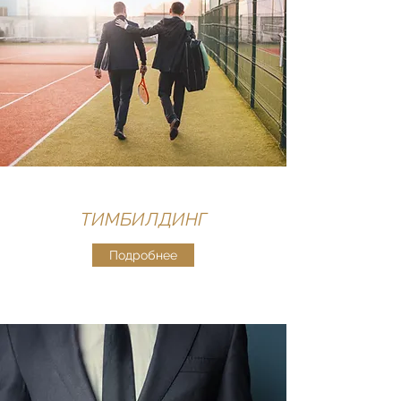
ТИМБИЛДИНГ
Подробнее