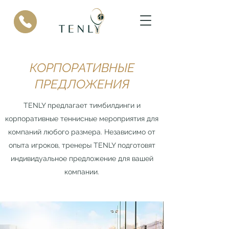
КОРПОРАТИВНЫЕ
ПРЕДЛОЖЕНИЯ
TENLY предлагает тимбилдинги и
корпоративные теннисные мероприятия для
компаний любого размера. Независимо от
опыта игроков, тренеры TENLY подготовят
индивидуальное предложение для вашей
компании.